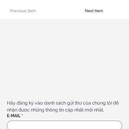
Previous Item
Next Item
Hãy đăng ký vào danh sách gửi thư của chúng tôi để 
nhận được những thông tin cập nhật mới nhất.
E-MAIL
*