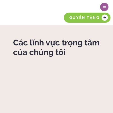
QUYÊN TẶNG
Các lĩnh vực trọng tâm
của chúng tôi