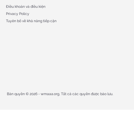
Điều khoản và điều kiện
Privacy Policy
Tuyên bố về khả năng tiếp cận
Bản quyền © 2026 - wmaaa.org, Tất cả các quyền được bảo lưu.