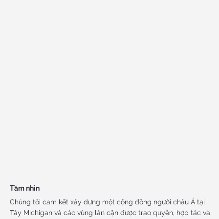
Tầm nhìn
Chúng tôi cam kết xây dựng một cộng đồng người châu Á tại
Tây Michigan và các vùng lân cận được trao quyền, hợp tác và