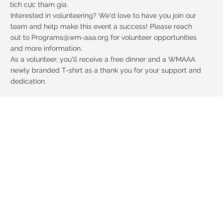
tích cực tham gia.
Interested in volunteering? We'd love to have you join our
team and help make this event a success! Please reach
out to
Programs@wm-aaa.org
for volunteer opportunities
and more information.
As a volunteer, you'll receive a free dinner and a WMAAA
newly branded T-shirt as a thank you for your support and
dedication.